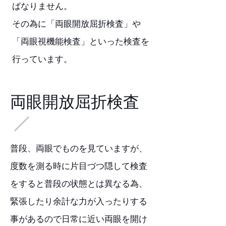
ばなりません。
その為に「両眼開放屈折検査」や
「両眼視機能検査」といった検査を
行っています。
両眼開放屈折検査
普段、両眼でものを見ていますが、
度数を測る時に片目づつ隠して検査
をすると普段の状態とは異なる為、
緊張したり余計な力が入ったりする
事があるので日常に近い両眼を開け