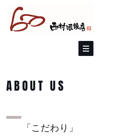
ABOUT US
「こだわり」