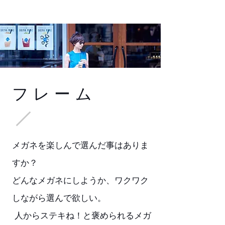
フレーム
メガネを楽しんで選んだ事はありま
すか？
どんなメガネにしようか、ワクワク
しながら選んで欲しい。
人からステキね！と褒められるメガ