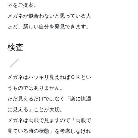
ネをご提案。
メガネが似合わないと思っている人
ほど、新しい自分を発見できます。
検査
メガネはハッキリ見えればＯＫとい
うものではありません。
ただ見えるだけではなく「楽に快適
に見える」ことが大切。
メガネは両眼で見ますので「両眼で
見ている時の状態」を考慮しなけれ