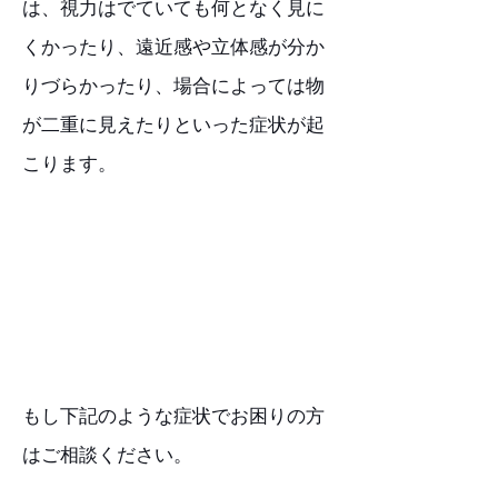
は、視力はでていても何となく見に
くかったり、遠近感や立体感が分か
りづらかったり、場合によっては物
が二重に見えたりといった症状が起
こります。
もし下記のような症状でお困りの方
はご相談ください。