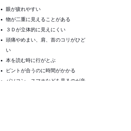
眼が疲れやすい
物が二重に見えることがある
３Ｄが立体的に見えにくい
頭痛やめまい、肩、首のコリがひど
い
本を読む時に行がとぶ
ピントが合うのに時間がかかる
パソコン、スマホなどを見るのが辛
い
顔を傾けて見るクセがある
お問い合わせはコチラから